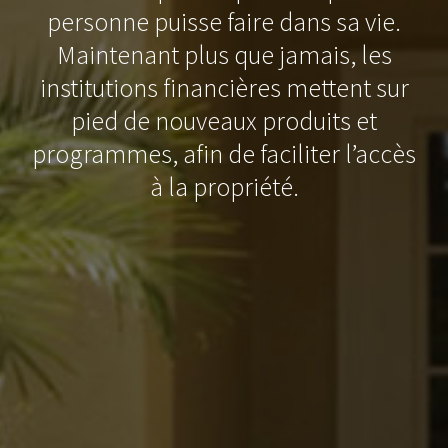
personne puisse faire dans sa vie.
Maintenant plus que jamais, les
institutions financières mettent sur
pied de nouveaux produits et
programmes, afin de faciliter l’accès
à la propriété.