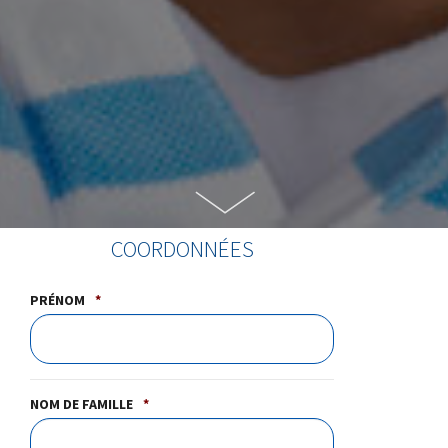
COORDONNÉES
PRÉNOM
*
NOM DE FAMILLE
*