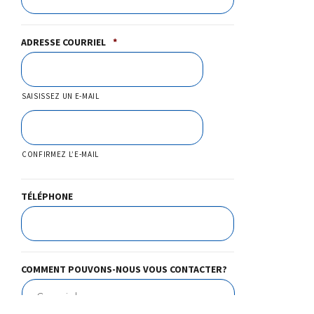
ADRESSE COURRIEL
*
SAISISSEZ UN E-MAIL
CONFIRMEZ L’E-MAIL
TÉLÉPHONE
COMMENT POUVONS-NOUS VOUS CONTACTER?