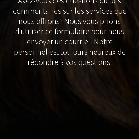
Avez-vous des questions ou des
commentaires sur les services que
nous offrons? Nous vous prions
d’utiliser ce formulaire pour nous
envoyer un courriel. Notre
personnel est toujours heureux de
répondre à vos questions.